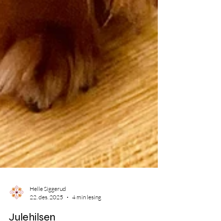
Helle Siggerud