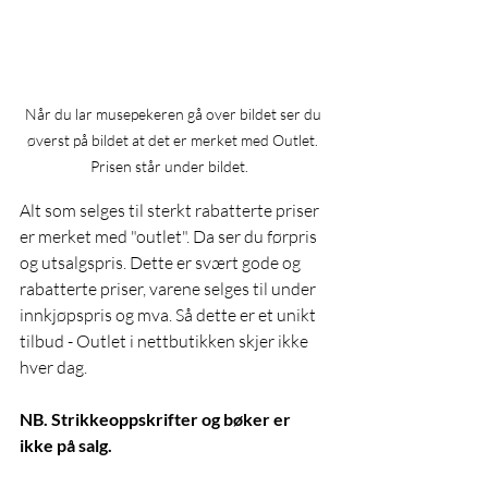
Når du lar musepekeren gå over bildet ser du 
øverst på bildet at det er merket med Outlet. 
Prisen står under bildet.   
Alt som selges til sterkt rabatterte priser 
er merket med "outlet". Da ser du førpris 
og utsalgspris. Dette er svært gode og 
rabatterte priser, varene selges til under 
innkjøpspris og mva. Så dette er et unikt 
tilbud - Outlet i nettbutikken skjer ikke 
hver dag. 
NB. Strikkeoppskrifter og bøker er 
ikke på salg. 